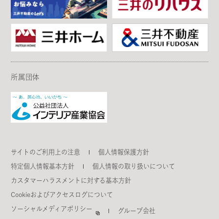
所属団体
サイトのご利用上の注意
個人情報保護方針
特定個人情報基本方針
個人情報の取り扱いについて
カスタマーハラスメントに対する基本方針
Cookieおよびアクセスログについて
ソーシャルメディアポリシー
グループ会社