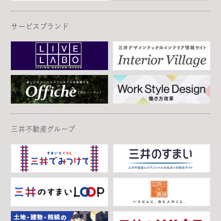
サービスブランド
三井不動産グループ