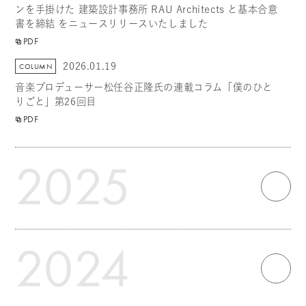
ンを手掛けた 建築設計事務所 RAU Architects と基本合意
書を締結 をニュースリリースいたしました
PDF
2026.01.19
COLUMN
音楽プロデューサー松任谷正隆氏の連載コラム「僕のひと
りごと」第26回目
PDF
2025
2024