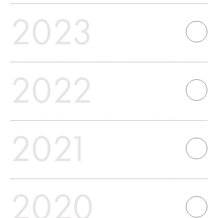
2023
2022
2021
2020