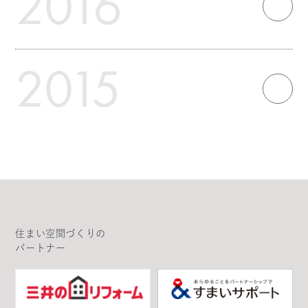
2016
2015
住まい空間づくりの
パートナー