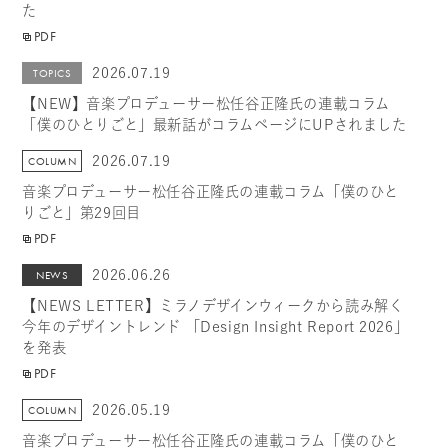
た
PDF
2026.07.19
TOPICS
【NEW】音楽プロデューサー松任谷正隆氏の連載コラム
「僕のひとりごと」最新話がコラムページにUPされました
2026.07.19
COLUMN
音楽プロデューサー松任谷正隆氏の連載コラム「僕のひと
りごと」第29回目
PDF
2026.06.26
NEWS
【NEWS LETTER】ミラノデザインウィークから読み解く
今年のデザイントレンド 「Design Insight Report 2026」
を発表
PDF
2026.05.19
COLUMN
音楽プロデューサー松任谷正隆氏の連載コラム「僕のひと