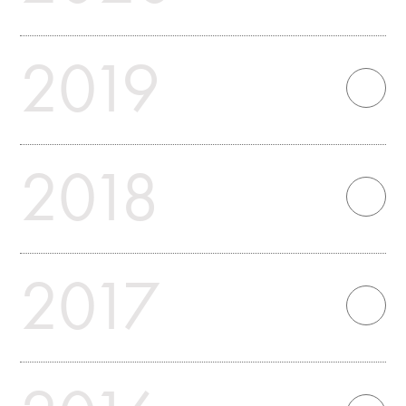
2019
2018
2017