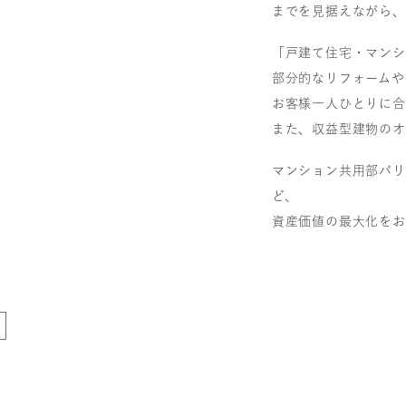
までを見据えながら、
「戸建て住宅・マンシ
部分的なリフォームや
お客様一人ひとりに合
また、収益型建物のオ
マンション共用部バリ
ど、
資産価値の最大化をお