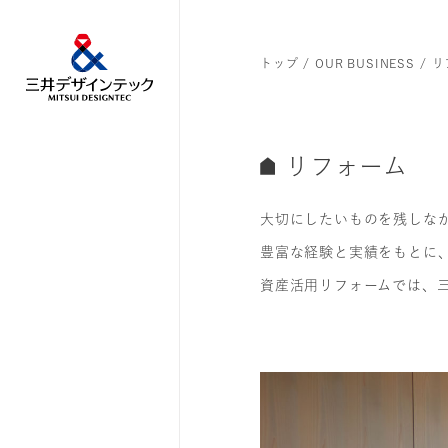
トップ
OUR BUSINESS
リ
リフォーム
大切にしたいものを残しな
豊富な経験と実績をもとに
資産活用リフォームでは、