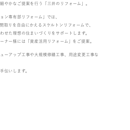
細やかなご提案を行う「三井のリフォーム」。
ョン専有部リフォーム」では、
間取りを自由にかえるスケルトンリフォームで、
わせた理想の住まいづくりをサポートします。
ーナー様には「資産活用リフォーム」をご提案。
ューアップ工事や大規模修繕工事、用途変更工事な
手伝いします。