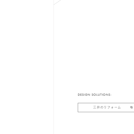
DESIGN SOLUTIONS:
三井のリフォーム