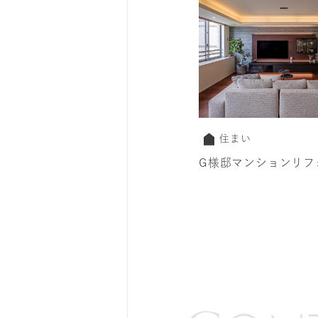
住まい
G様邸マンションリフ