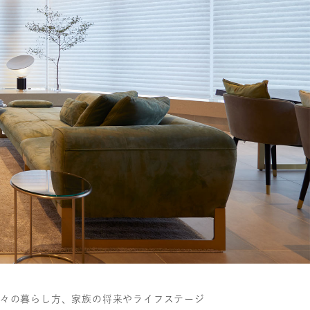
々の暮らし方、家族の将来やライフステージ