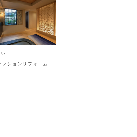
まい
マンションリフォーム