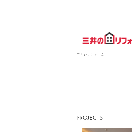
三井のリフォーム
PROJECTS