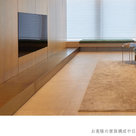
お客様の家族構成や日