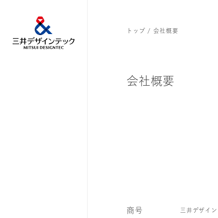
トップ
会社概要
会社概要
商号
三井デザインテック