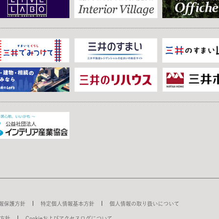
報保護方針
特定個人情報基本方針
個人情報の取り扱いについて
方針
Cookieおよびアクセスログについて