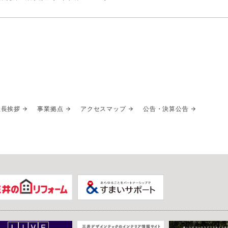
社長挨拶
事業拠点
アクセスマップ
公告・決算公告