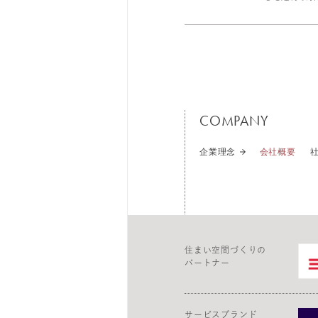
COMPANY
企業理念
会社概要
住まい空間づくりの
パートナー
サービスブランド