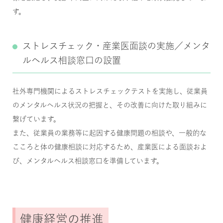
す。
ストレスチェック・産業医面談の実施／メンタ
ルヘルス相談窓口の設置
社外専門機関によるストレスチェックテストを実施し、従業員
のメンタルヘルス状況の把握と、その改善に向けた取り組みに
繋げています。
また、従業員の業務等に起因する健康問題の相談や、一般的な
こころと体の健康相談に対応するため、産業医による面談およ
び、メンタルヘルス相談窓口を準備しています。
健康経営の推進