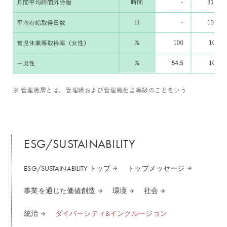
※ 管理職層とは、管理職および管理職相当等級のことをいう
ESG/SUSTAINABILITY
ESG/SUSTAINABILITY トップ
トップメッセージ
事業を通じた価値創造
環境
社会
統治
ダイバーシティ&インクルージョン