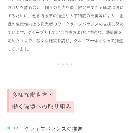
お互いを認め合い、個々の能力を最大限発揮できる職場環境に
するために、働き方改革の推進や人事制度の充実等により、組
織の生産性向上や従業者のワークライフバランスの支援に努め
ています。グループとして定量目標および定性的な活動計画を
定めたうえで、様々な施策を講じ、グループ一体となって推進
しています。
多様な働き方・
働く環境への取り組み
ワークライフバランスの推進