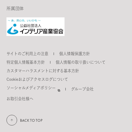
所属団体
サイトのご利用上の注意
個人情報保護方針
特定個人情報基本方針
個人情報の取り扱いについて
カスタマーハラスメントに対する基本方針
Cookieおよびアクセスログについて
ソーシャルメディアポリシー
グループ会社
お取引会社様へ
BACK TO TOP