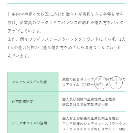
仕事内容や個々の状況に応じた働き方が選択できる各種制度を
設け、従業員のワークライフバランスの取れた働き方をバック
アップしています。
また、個々のライフステージやバックグラウンドによらず、1人
1人の能力発揮が可能な働き方をめざした環境づくりに取り組
んでいます。