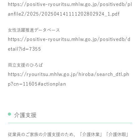
https://positive-ryouritsu.mhlw.go.jp/positivedb/pl
anfile2/2025/202504141111202802924_1.pdf
女性活躍推進データベース
https://positive-ryouritsu.mhlw.go.jp/positivedb/d
etail?id=7355
両立支援のひろば
https://ryouritsu.mhlw.go.jp/hiroba/search_dtl.ph
p?cn=11605#actionplan
介護支援
従業員のご家族の介護支援のため、「介護休業」「介護休暇」