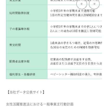
【当社データ公表サイト】
女性活躍推進法における一般事業主行動計画