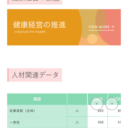
人材関連データ