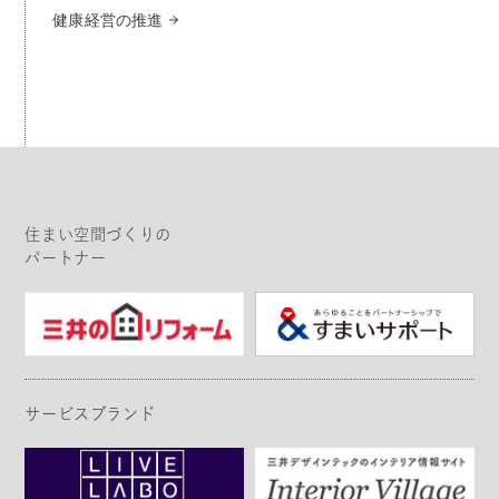
健康経営の推進
住まい空間づくりの
パートナー
サービスブランド