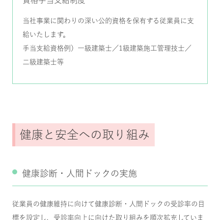
当社事業に関わりの深い公的資格を保有する従業員に支
給いたします。
手当支給資格例）一級建築士／1級建築施工管理技士／
二級建築士等
健康と安全への取り組み
健康診断・人間ドックの実施
従業員の健康維持に向けて健康診断・人間ドックの受診率の目
標を設定し、受診率向上に向けた取り組みを順次拡充していま