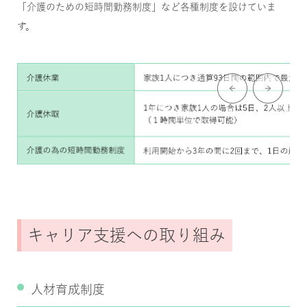
「介護のための短時間勤務制度」など各種制度を設けていま
す。
キャリア支援への取り組み
人材育成制度