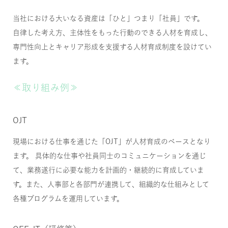
当社における大いなる資産は「ひと」つまり「社員」です。
自律した考え方、主体性をもった行動のできる人材を育成し、
専門性向上とキャリア形成を支援する人材育成制度を設けてい
ます。
≪取り組み例≫
OJT
現場における仕事を通じた「OJT」が人材育成のベースとなり
ます。 具体的な仕事や社員同士のコミュニケーションを通じ
て、業務遂行に必要な能力を計画的・継続的に育成していま
す。また、人事部と各部門が連携して、組織的な仕組みとして
各種プログラムを運用しています。