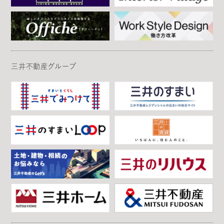
三井不動産グループ