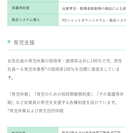
育児支援
女性社員の育児休業の取得率・復帰率は共に100％です。男性
社員へも育児休業等*の取得率100％を目標に推奨をしていま
す。
「育児休業」「育児のための短時間勤務制度」「子の看護等休
暇」など従業員の育児を支援する各種制度を設けています。
*育児休業および育児目的休暇