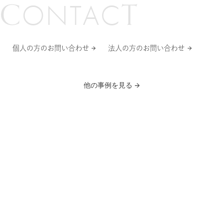
C
T
O
N
T
A
C
個人の方のお問い合わせ
法人の方のお問い合わせ
サービスブランド
他の事例を見る
三井不動産グループ